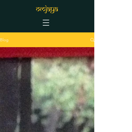
OMJAYA
Blog