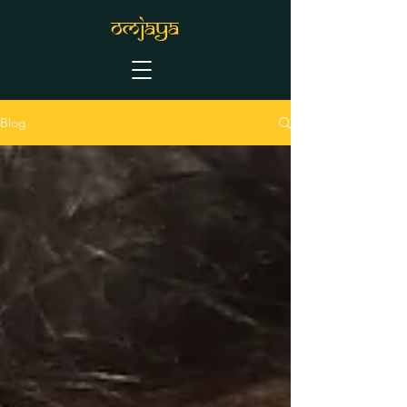
OMJAYA
Blog